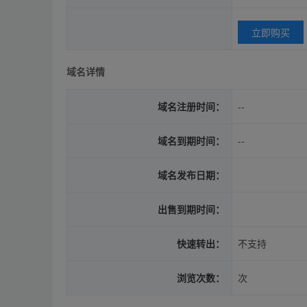
立即购买
域名详情
域名注册时间：
--
域名到期时间：
--
域名发布日期：
出售到期时间：
快速转出：
不支持
浏览次数：
次