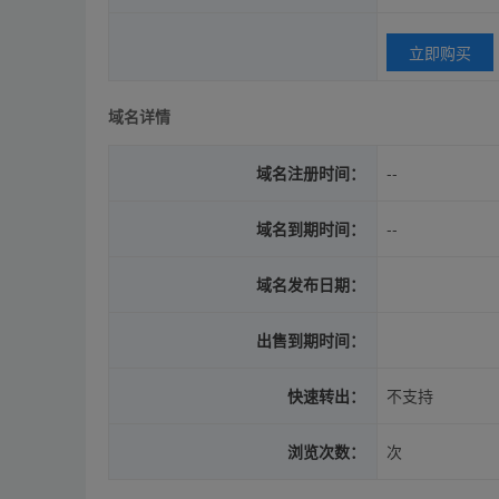
立即购买
域名详情
域名注册时间：
--
域名到期时间：
--
域名发布日期：
出售到期时间：
快速转出：
不支持
浏览次数：
次