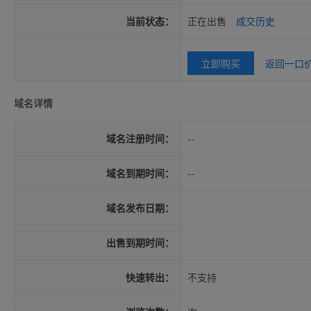
当前状态：
正在出售
成交历史
立即购买
返回一口
域名详情
域名注册时间：
--
域名到期时间：
--
域名发布日期：
出售到期时间：
快速转出：
不支持