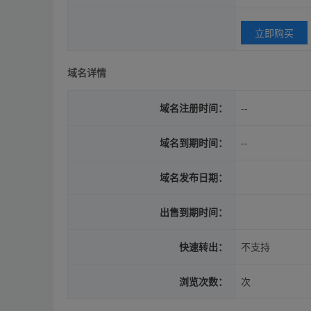
立即购买
域名详情
域名注册时间：
--
域名到期时间：
--
域名发布日期：
出售到期时间：
快速转出：
不支持
浏览次数：
次