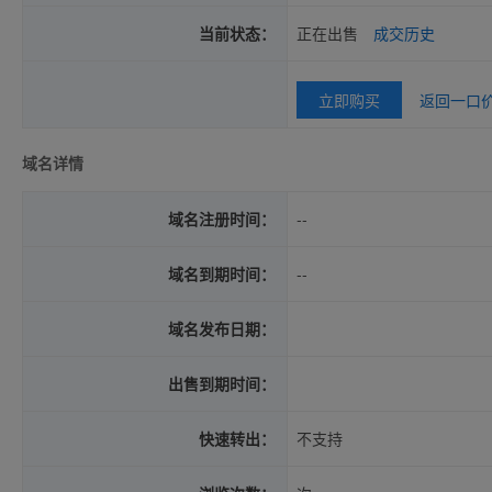
当前状态：
正在出售
成交历史
立即购买
返回一口
域名详情
域名注册时间：
--
域名到期时间：
--
域名发布日期：
出售到期时间：
快速转出：
不支持