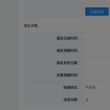
立即购买
域名详情
域名注册时间：
--
域名到期时间：
--
域名发布日期：
出售到期时间：
快速转出：
不支持
浏览次数：
次