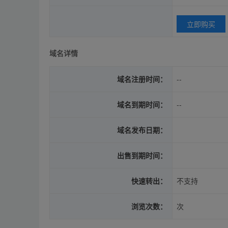
立即购买
域名详情
域名注册时间：
--
域名到期时间：
--
域名发布日期：
出售到期时间：
快速转出：
不支持
浏览次数：
次