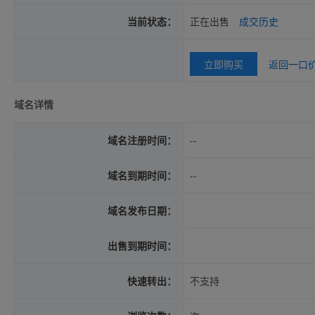
当前状态：
正在出售
成交历史
立即购买
返回一口
域名详情
域名注册时间：
--
域名到期时间：
--
域名发布日期：
出售到期时间：
快速转出：
不支持