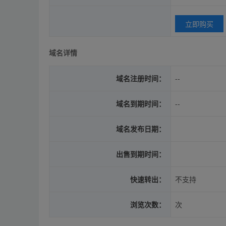
立即购买
域名详情
域名注册时间：
--
域名到期时间：
--
域名发布日期：
出售到期时间：
快速转出：
不支持
浏览次数：
次