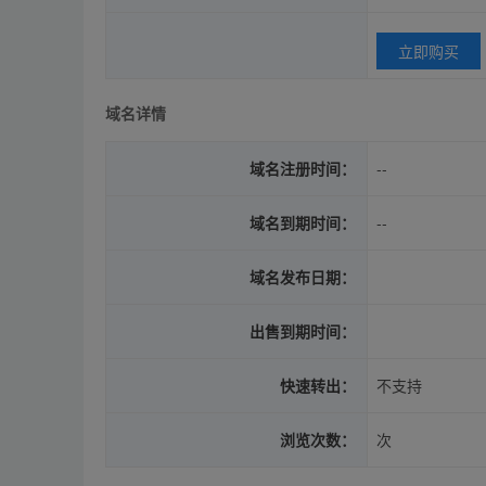
立即购买
域名详情
域名注册时间：
--
域名到期时间：
--
域名发布日期：
出售到期时间：
快速转出：
不支持
浏览次数：
次