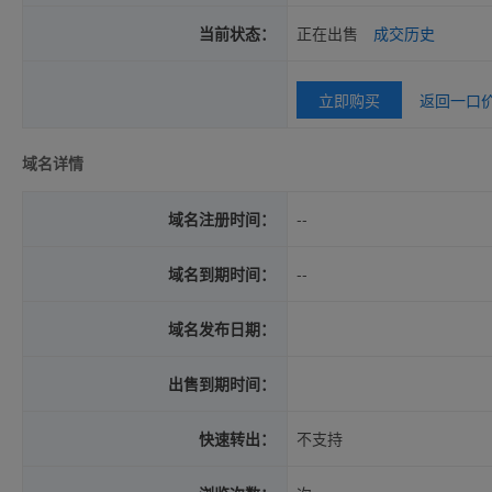
当前状态：
正在出售
成交历史
立即购买
返回一口
域名详情
域名注册时间：
--
域名到期时间：
--
域名发布日期：
出售到期时间：
快速转出：
不支持