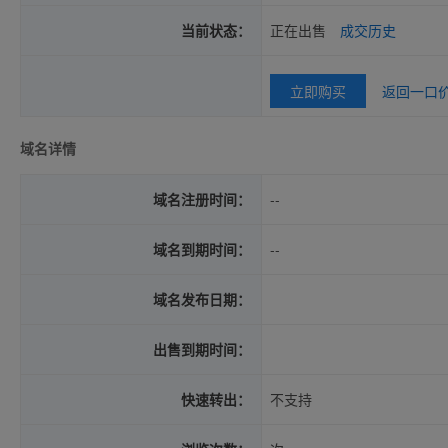
当前状态：
正在出售
成交历史
立即购买
返回一口
域名详情
域名注册时间：
--
域名到期时间：
--
域名发布日期：
出售到期时间：
快速转出：
不支持