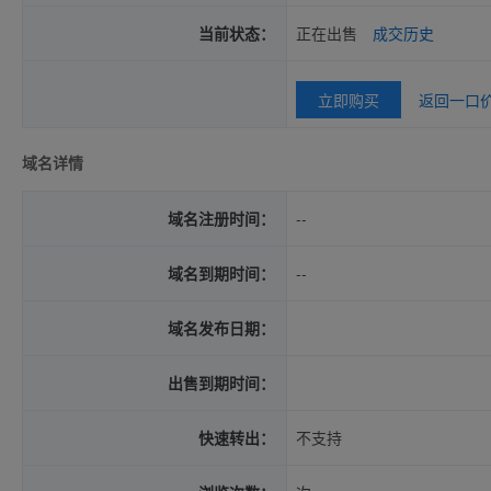
当前状态：
正在出售
成交历史
立即购买
返回一口
域名详情
域名注册时间：
--
域名到期时间：
--
域名发布日期：
出售到期时间：
快速转出：
不支持