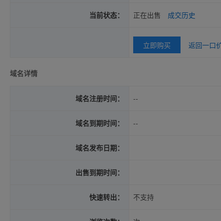
当前状态：
正在出售
成交历史
立即购买
返回一口
域名详情
域名注册时间：
--
域名到期时间：
--
域名发布日期：
出售到期时间：
快速转出：
不支持