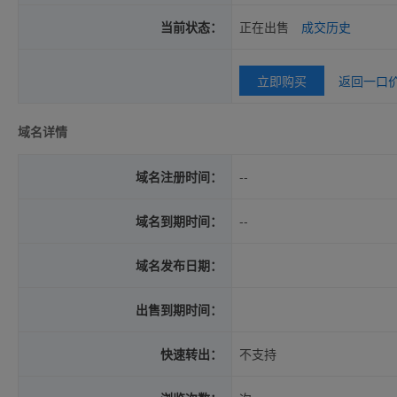
当前状态：
正在出售
成交历史
立即购买
返回一口
域名详情
域名注册时间：
--
域名到期时间：
--
域名发布日期：
出售到期时间：
快速转出：
不支持