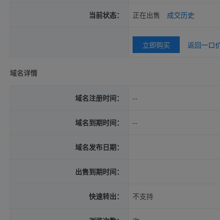
当前状态：
正在出售
成交历史
立即购买
返回一口
域名详情
域名注册时间：
--
域名到期时间：
--
域名发布日期：
出售到期时间：
快速转出：
不支持