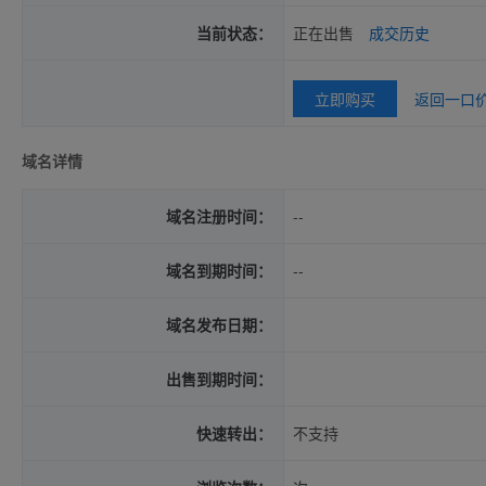
当前状态：
正在出售
成交历史
立即购买
返回一口
域名详情
域名注册时间：
--
域名到期时间：
--
域名发布日期：
出售到期时间：
快速转出：
不支持