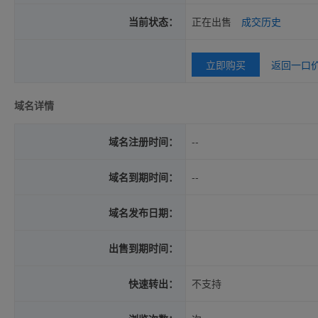
当前状态：
正在出售
成交历史
立即购买
返回一口
域名详情
域名注册时间：
--
域名到期时间：
--
域名发布日期：
出售到期时间：
快速转出：
不支持