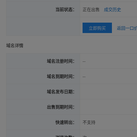
当前状态：
正在出售
成交历史
立即购买
返回一口
域名详情
域名注册时间：
--
域名到期时间：
--
域名发布日期：
出售到期时间：
快速转出：
不支持