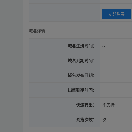
立即购买
域名详情
域名注册时间：
--
域名到期时间：
--
域名发布日期：
出售到期时间：
快速转出：
不支持
浏览次数：
次