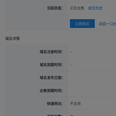
当前状态：
正在出售
成交历史
立即购买
返回一口
域名详情
域名注册时间：
--
域名到期时间：
--
域名发布日期：
出售到期时间：
快速转出：
不支持