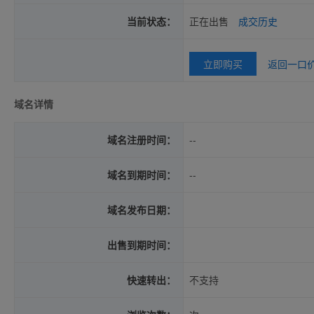
当前状态：
正在出售
成交历史
立即购买
返回一口
域名详情
域名注册时间：
--
域名到期时间：
--
域名发布日期：
出售到期时间：
快速转出：
不支持