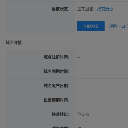
当前状态：
正在出售
成交历史
立即购买
返回一口
域名详情
域名注册时间：
--
域名到期时间：
--
域名发布日期：
出售到期时间：
快速转出：
不支持