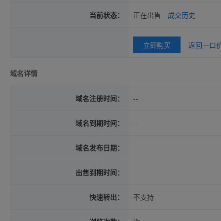
当前状态：
正在出售
成交历史
立即购买
返回一口
域名详情
域名注册时间：
--
域名到期时间：
--
域名发布日期：
出售到期时间：
快速转出：
不支持