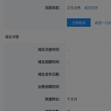
当前状态：
正在出售
成交历史
立即购买
返回一口
域名详情
域名注册时间：
--
域名到期时间：
--
域名发布日期：
出售到期时间：
快速转出：
不支持