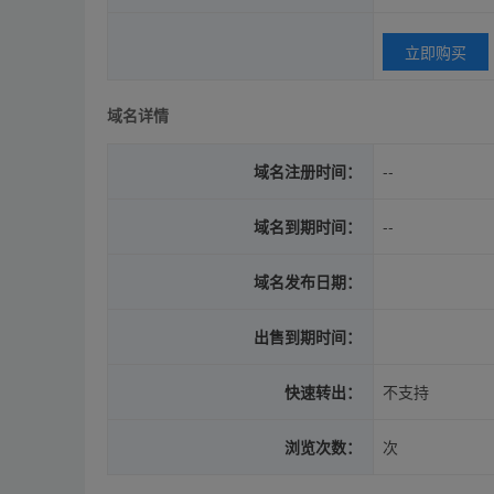
立即购买
域名详情
域名注册时间：
--
域名到期时间：
--
域名发布日期：
出售到期时间：
快速转出：
不支持
浏览次数：
次