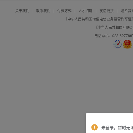
关于我们
|
联系我们
|
付款方式
|
人才招聘
|
友情链接
|
域名资
《中华人民共和国增值电信业务经营许可证》编号：B
《中华人民共和国互联网域
电话总机：028-627788
未登录，暂时无