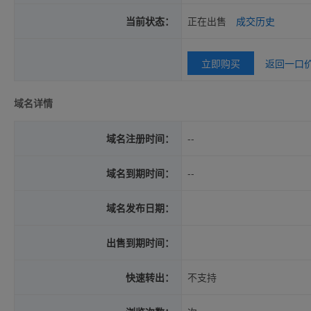
当前状态：
正在出售
成交历史
立即购买
返回一口
域名详情
域名注册时间：
--
域名到期时间：
--
域名发布日期：
出售到期时间：
快速转出：
不支持