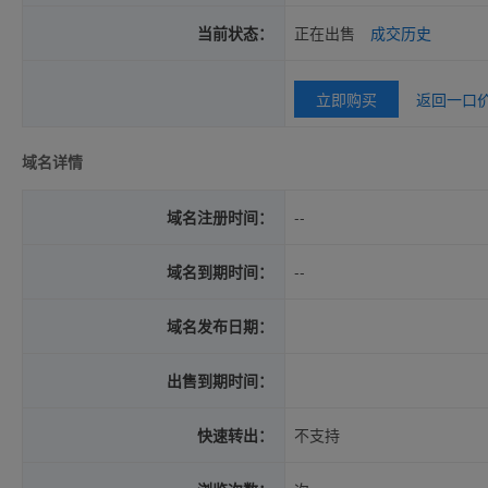
当前状态：
正在出售
成交历史
立即购买
返回一口
域名详情
域名注册时间：
--
域名到期时间：
--
域名发布日期：
出售到期时间：
快速转出：
不支持