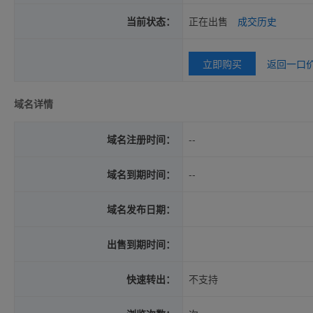
当前状态：
正在出售
成交历史
立即购买
返回一口
域名详情
域名注册时间：
--
域名到期时间：
--
域名发布日期：
出售到期时间：
快速转出：
不支持