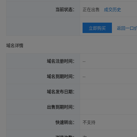
当前状态：
正在出售
成交历史
立即购买
返回一口
域名详情
域名注册时间：
--
域名到期时间：
--
域名发布日期：
出售到期时间：
快速转出：
不支持