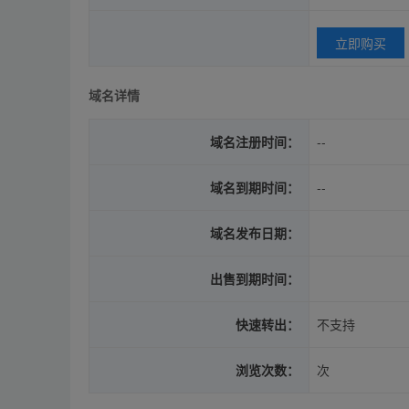
立即购买
域名详情
域名注册时间：
--
域名到期时间：
--
域名发布日期：
出售到期时间：
快速转出：
不支持
浏览次数：
次