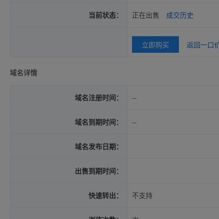
当前状态：
正在出售
成交历史
立即购买
返回一口
域名详情
域名注册时间：
--
域名到期时间：
--
域名发布日期：
出售到期时间：
快速转出：
不支持