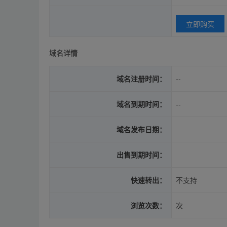
立即购买
域名详情
域名注册时间：
--
域名到期时间：
--
域名发布日期：
出售到期时间：
快速转出：
不支持
浏览次数：
次