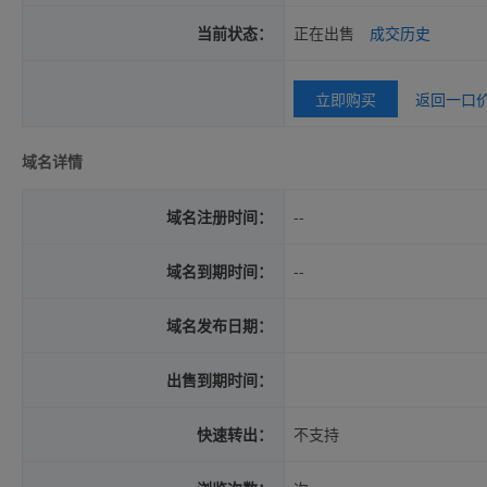
当前状态：
正在出售
成交历史
立即购买
返回一口
域名详情
域名注册时间：
--
域名到期时间：
--
域名发布日期：
出售到期时间：
快速转出：
不支持