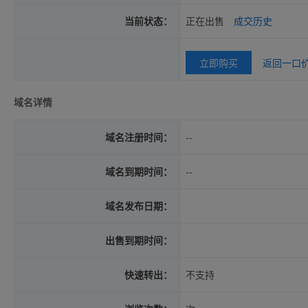
当前状态：
正在出售
成交历史
立即购买
返回一口
域名详情
域名注册时间：
--
域名到期时间：
--
域名发布日期：
出售到期时间：
快速转出：
不支持