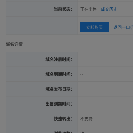
当前状态：
正在出售
成交历史
立即购买
返回一口
域名详情
域名注册时间：
--
域名到期时间：
--
域名发布日期：
出售到期时间：
快速转出：
不支持