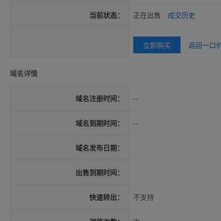
当前状态：
正在出售
成交历史
立即购买
返回一口
域名详情
域名注册时间：
--
域名到期时间：
--
域名发布日期：
出售到期时间：
快速转出：
不支持