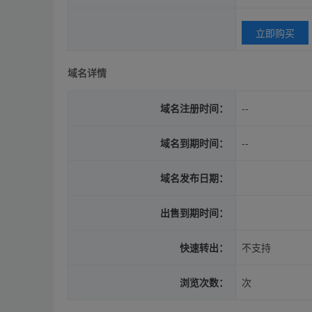
立即购买
域名详情
域名注册时间：
--
域名到期时间：
--
域名发布日期：
出售到期时间：
快速转出：
不支持
浏览次数：
次