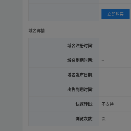
立即购买
域名详情
域名注册时间：
--
域名到期时间：
--
域名发布日期：
出售到期时间：
快速转出：
不支持
浏览次数：
次