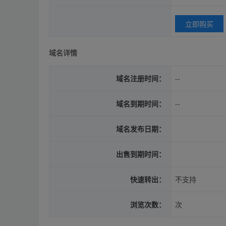
立即购买
域名详情
域名注册时间：
--
域名到期时间：
--
域名发布日期：
出售到期时间：
快速转出：
不支持
浏览次数：
次