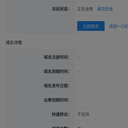
当前状态：
正在出售
成交历史
立即购买
返回一口
域名详情
域名注册时间：
--
域名到期时间：
--
域名发布日期：
出售到期时间：
快速转出：
不支持