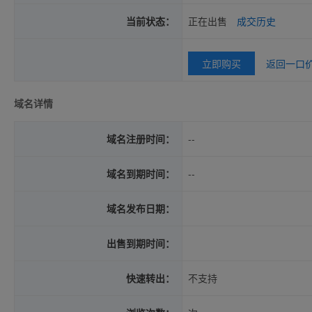
当前状态：
正在出售
成交历史
立即购买
返回一口
域名详情
域名注册时间：
--
域名到期时间：
--
域名发布日期：
出售到期时间：
快速转出：
不支持