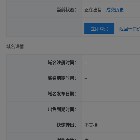
当前状态：
正在出售
成交历史
立即购买
返回一口
域名详情
域名注册时间：
--
域名到期时间：
--
域名发布日期：
出售到期时间：
快速转出：
不支持