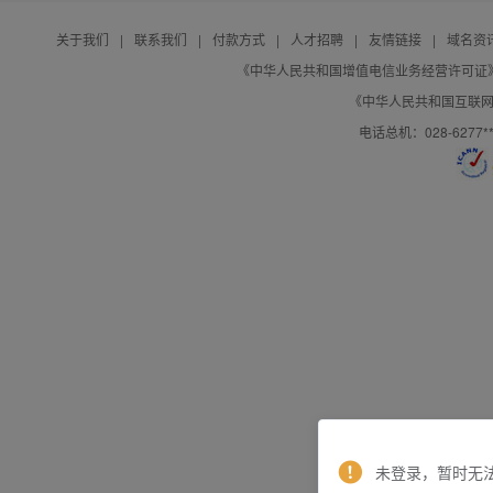
关于我们
|
联系我们
|
付款方式
|
人才招聘
|
友情链接
|
域名资
《中华人民共和国增值电信业务经营许可证》编号：B
《中华人民共和国互联网域
电话总机：028-627
未登录，暂时无