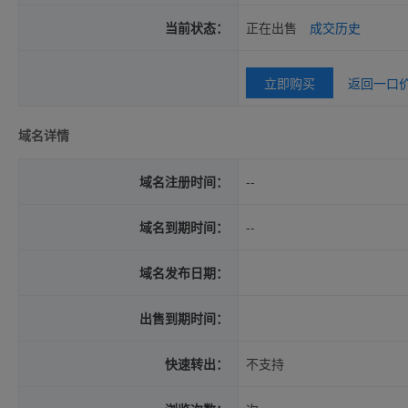
当前状态：
正在出售
成交历史
立即购买
返回一口
域名详情
域名注册时间：
--
域名到期时间：
--
域名发布日期：
出售到期时间：
快速转出：
不支持