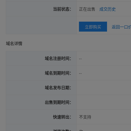
当前状态：
正在出售
成交历史
立即购买
返回一口
域名详情
域名注册时间：
--
域名到期时间：
--
域名发布日期：
出售到期时间：
快速转出：
不支持