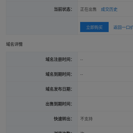
当前状态：
正在出售
成交历史
立即购买
返回一口
域名详情
域名注册时间：
--
域名到期时间：
--
域名发布日期：
出售到期时间：
快速转出：
不支持