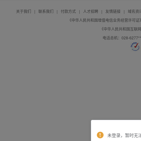
关于我们
|
联系我们
|
付款方式
|
人才招聘
|
友情链接
|
域名资
《中华人民共和国增值电信业务经营许可证》编号：B
《中华人民共和国互联网域
电话总机：028-627
未登录，暂时无