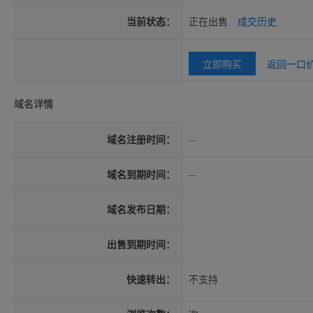
当前状态：
正在出售
成交历史
立即购买
返回一口
域名详情
域名注册时间：
--
域名到期时间：
--
域名发布日期：
出售到期时间：
快速转出：
不支持