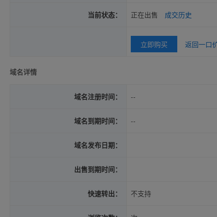
当前状态：
正在出售
成交历史
立即购买
返回一口
域名详情
域名注册时间：
--
域名到期时间：
--
域名发布日期：
出售到期时间：
快速转出：
不支持