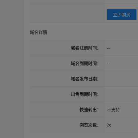
立即购买
域名详情
域名注册时间：
--
域名到期时间：
--
域名发布日期：
出售到期时间：
快速转出：
不支持
浏览次数：
次